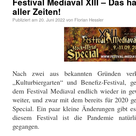
Festival Mediaval XIII – Das h
aller Zeiten!
Publiziert am
20. Juni 2022
von
Florian Hessler
Nach zwei aus bekannten Gründen verk
„Kulturbiergarten“ und Benefiz-Festival, 
dem Festival Mediaval endlich wieder in g
weiter, und zwar mit dem bereits für 2020 g
Special. Ein paar kleine Änderungen gibt es
diesem Festival ist die Pandemie natürli
gegangen.