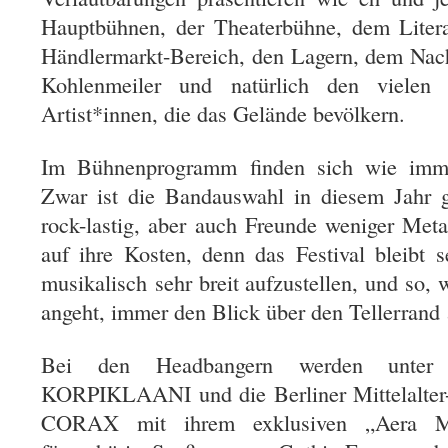
Hauptbühnen, der Theaterbühne, dem Litera
Händlermarkt-Bereich, den Lagern, dem Na
Kohlenmeiler und natürlich den vielen 
Artist*innen, die das Gelände bevölkern.
Im Bühnenprogramm finden sich wie immer
Zwar ist die Bandauswahl in diesem Jahr 
rock-lastig, aber auch Freunde weniger Met
auf ihre Kosten, denn das Festival bleibt
musikalisch sehr breit aufzustellen, und so, 
angeht, immer den Blick über den Tellerrand 
Bei den Headbangern werden unte
KORPIKLAANI und die Berliner Mittelalte
CORAX mit ihrem exklusiven „Aera Met