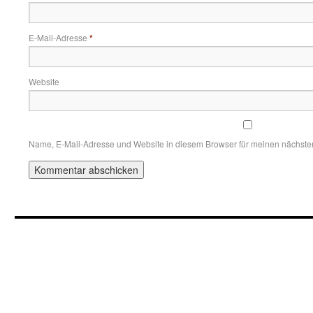
E-Mail-Adresse
*
Website
Name, E-Mail-Adresse und Website in diesem Browser für meinen nächst