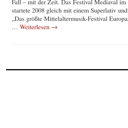
Fall – mit der Zeit. Das Festival Mediaval im
startete 2008 gleich mit einem Superlativ un
„Das größte Mittelaltermusik-Festival Euro
…
Weiterlesen
→