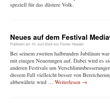
speziell für das düstere Volk.
Neues auf dem Festival Media
Publiziert am
10. Juni 2024
von
Florian Hessler
Bei seinem zweiten halbrunden Jubiläum wart
mit einigen Neuerungen auf. Dabei wird es si
anderen Festivals um Verschlimmbesserungen 
diesem Fall vielleicht besser von Bereicheru
altbewährte wird …
Weiterlesen
→