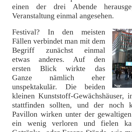
einen der drei Abende herausg
Veranstaltung einmal angesehen.
Festival? In den meisten
Fällen verbindet man mit dem
Begriff zunächst einmal
etwas anderes. Auf den
ersten Blick wirkte das
Ganze nämlich eher
unspektakulär. Die beiden
kleinen Kunststoff-Gewächshäuser, 
stattfinden sollten, und der noch 
Pavillon wirken unter der gewaltige
ein wenig verloren und fielen ka