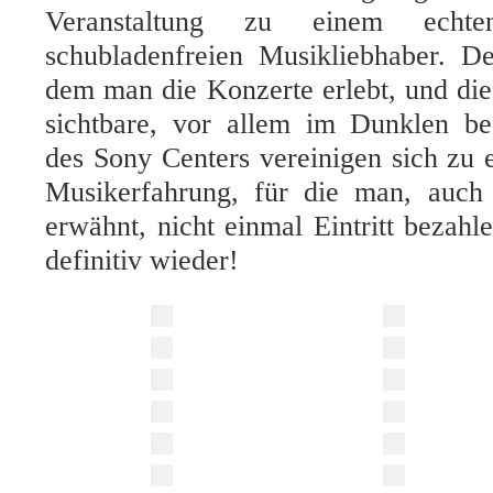
Veranstaltung zu einem ech
schubladenfreien Musikliebhaber. D
dem man die Konzerte erlebt, und di
sichtbare, vor allem im Dunklen be
des Sony Centers vereinigen sich zu 
Musikerfahrung, für die man, auch
erwähnt, nicht einmal Eintritt beza
definitiv wieder!