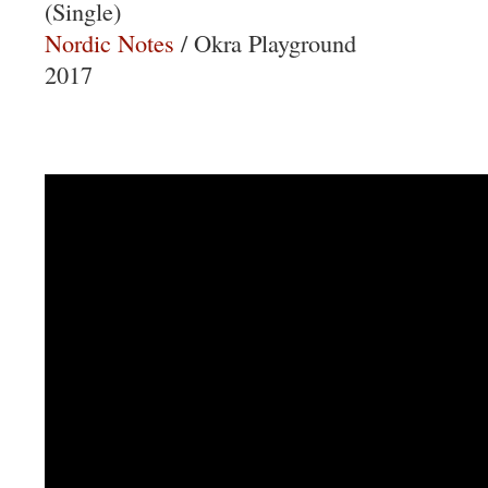
(Single)
Nordic Notes
/ Okra Playground
2017