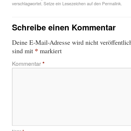
verschlagwortet. Setze ein Lesezeichen auf den
Permalink
.
Schreibe einen Kommentar
Deine E-Mail-Adresse wird nicht veröffentlich
*
sind mit
markiert
Kommentar
*
Name