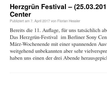
Herzgrün Festival – (25.03.201
Center
Publiziert am
7. April 2017
von
Florian Hessler
Bereits die 11. Auflage, für uns tatsächlich 
Das Herzgrün-Festival im Berliner Sony Cent
März-Wochenende mit einer spannenden Ausw
weitgehend unbekannten aber sehr vielversp
haben uns einen der drei Abende herausgepi