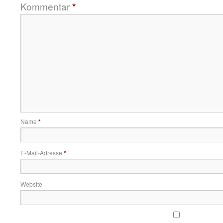
Kommentar
*
Name
*
E-Mail-Adresse
*
Website