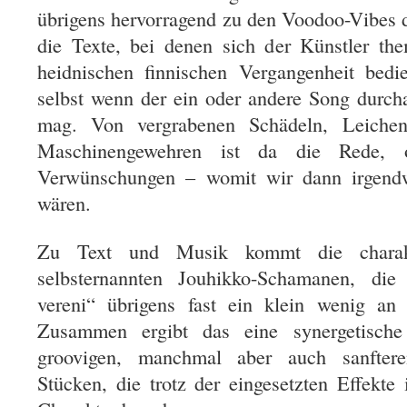
übrigens hervorragend zu den Voodoo-Vibes 
die Texte, bei denen sich der Künstler the
heidnischen finnischen Vergangenheit bedie
selbst wenn der ein oder andere Song durcha
mag. Von vergrabenen Schädeln, Leichen
Maschinengewehren ist da die Rede,
Verwünschungen – womit wir dann irgend
wären.
Zu Text und Musik kommt die charakt
selbsternannten Jouhikko-Schamanen, 
vereni“ übrigens fast ein klein wenig 
Zusammen ergibt das eine synergetische
groovigen, manchmal aber auch sanftere
Stücken, die trotz der eingesetzten Effekte