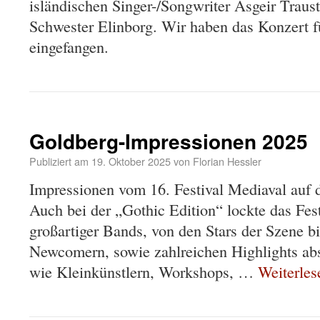
isländischen Singer-/Songwriter Ásgeir Traust
Schwester Elinborg. Wir haben das Konzert 
eingefangen.
Goldberg-Impressionen 2025
Publiziert am
19. Oktober 2025
von
Florian Hessler
Impressionen vom 16. Festival Mediaval auf 
Auch bei der „Gothic Edition“ lockte das Fes
großartiger Bands, von den Stars der Szene b
Newcomern, sowie zahlreichen Highlights ab
wie Kleinkünstlern, Workshops, …
Weiterle