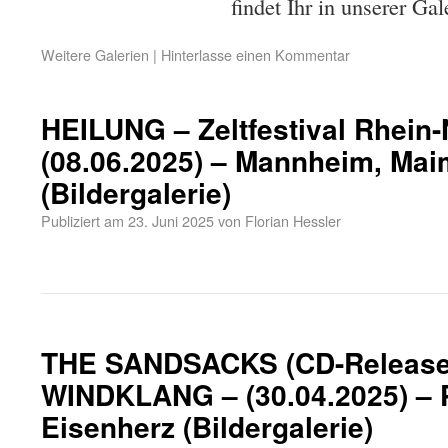
findet Ihr in unserer Gal
Weitere Galerien
|
Hinterlasse einen Kommentar
HEILUNG – Zeltfestival Rhein
(08.06.2025) – Mannheim, Mai
(Bildergalerie)
Publiziert am
23. Juni 2025
von
Florian Hessler
THE SANDSACKS (CD-Release
WINDKLANG – (30.04.2025) – 
Eisenherz (Bildergalerie)