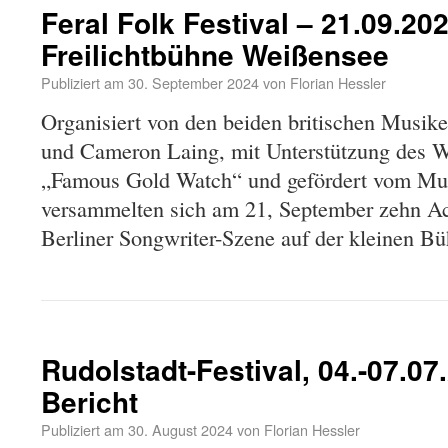
Feral Folk Festival – 21.09.202
Freilichtbühne Weißensee
Publiziert am
30. September 2024
von
Florian Hessler
Organisiert von den beiden britischen Musi
und Cameron Laing, mit Unterstützung des W
„Famous Gold Watch“ und gefördert vom Mus
versammelten sich am 21, September zehn Act
Berliner Songwriter-Szene auf der kleinen 
Rudolstadt-Festival, 04.-07.07
Bericht
Publiziert am
30. August 2024
von
Florian Hessler