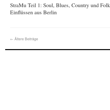
StraMu Teil 1: Soul, Blues, Country und Folk
Einflüssen aus Berlin
←
Ältere Beiträge