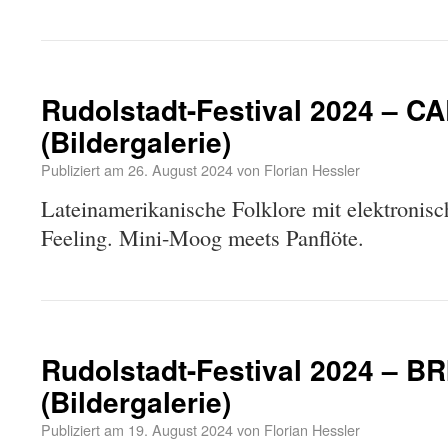
Rudolstadt-Festival 2024 –
(Bildergalerie)
Publiziert am
26. August 2024
von
Florian Hessler
Lateinamerikanische Folklore mit elektronis
Feeling. Mini-Moog meets Panflöte.
Rudolstadt-Festival 2024 – 
(Bildergalerie)
Publiziert am
19. August 2024
von
Florian Hessler