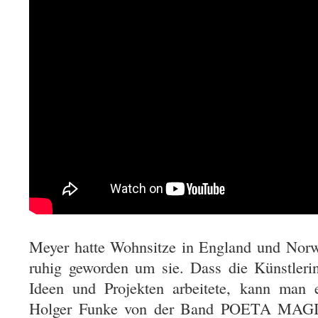
Meyer hatte Wohnsitze in England und Norw
ruhig geworden um sie. Dass die Künstleri
Ideen und Projekten arbeitete, kann man 
Holger Funke von der Band POETA MAGIC