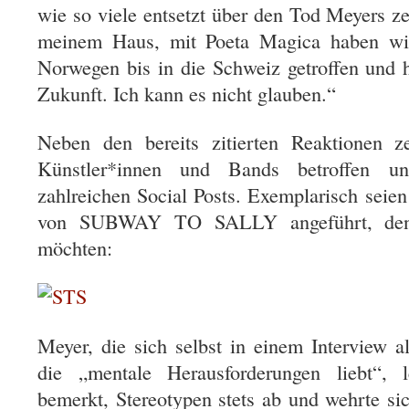
wie so viele entsetzt über den Tod Meyers z
meinem Haus, mit Poeta Magica haben wi
Norwegen bis in die Schweiz getroffen und h
Zukunft. Ich kann es nicht glauben.“
Neben den bereits zitierten Reaktionen ze
Künstler*innen und Bands betroffen u
zahlreichen Social Posts. Exemplarisch seie
von SUBWAY TO SALLY angeführt, dene
möchten:
Meyer, die sich selbst in einem Interview a
die „mentale Herausforderungen liebt“,
bemerkt, Stereotypen stets ab und wehrte si