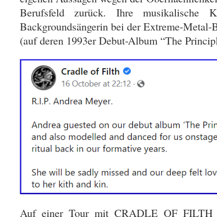
Berufsfeld zurück. Ihre musikalische K
Backgroundsängerin bei der Extreme-Met
(auf deren 1993er Debut-Album “The Principl
Auf einer Tour mit CRADLE OF FILTH ler