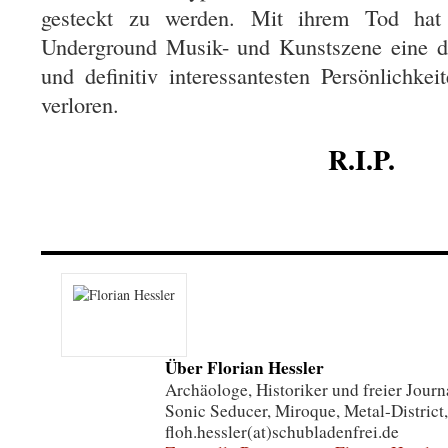
gesteckt zu werden. Mit ihrem Tod hat 
Underground Musik- und Kunstszene eine der 
und definitiv interessantesten Persönlichkei
verloren.
R.I.P.
Über Florian Hessler
Archäologe, Historiker und freier Journa
Sonic Seducer, Miroque, Metal-District,
floh.hessler(at)schubladenfrei.de