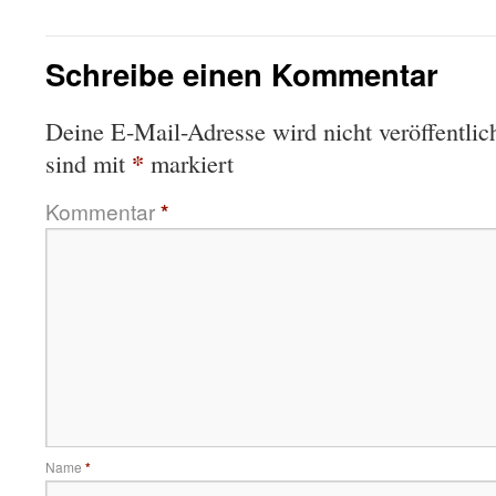
Schreibe einen Kommentar
Deine E-Mail-Adresse wird nicht veröffentlich
*
sind mit
markiert
Kommentar
*
Name
*