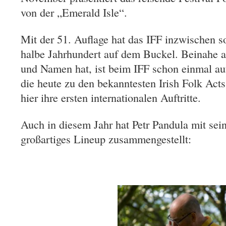
von der „Emerald Isle“.
Mit der 51. Auflage hat das IFF inzwischen s
halbe Jahrhundert auf dem Buckel. Beinahe al
und Namen hat, ist beim IFF schon einmal au
die heute zu den bekanntesten Irish Folk Acts
hier ihre ersten internationalen Auftritte.
Auch in diesem Jahr hat Petr Pandula mit se
großartiges Lineup zusammengestellt: