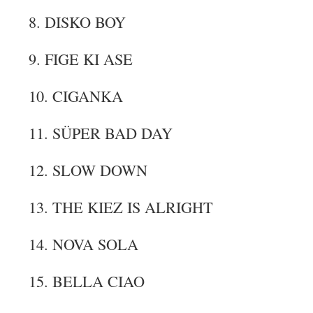
8. DISKO BOY
9. FIGE KI ASE
10. CIGANKA
11. SÜPER BAD DAY
12. SLOW DOWN
13. THE KIEZ IS ALRIGHT
14. NOVA SOLA
15. BELLA CIAO