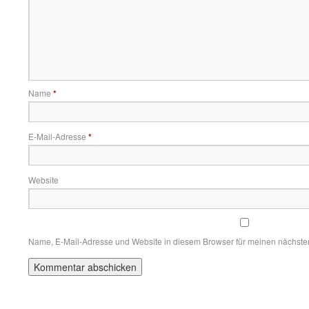
Name
*
E-Mail-Adresse
*
Website
Name, E-Mail-Adresse und Website in diesem Browser für meinen nächst