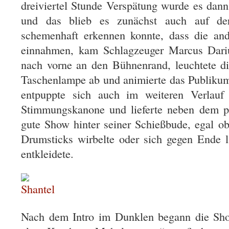
dreiviertel Stunde Verspätung wurde es dann
und das blieb es zunächst auch auf d
schemenhaft erkennen konnte, dass die and
einnahmen, kam Schlagzeuger Marcus Dariu
nach vorne an den Bühnenrand, leuchtete di
Taschenlampe ab und animierte das Publiku
entpuppte sich auch im weiteren Verlauf
Stimmungskanone und lieferte neben dem p
gute Show hinter seiner Schießbude, egal ob
Drumsticks wirbelte oder sich gegen Ende 
entkleidete.
Nach dem Intro im Dunklen begann die Sho