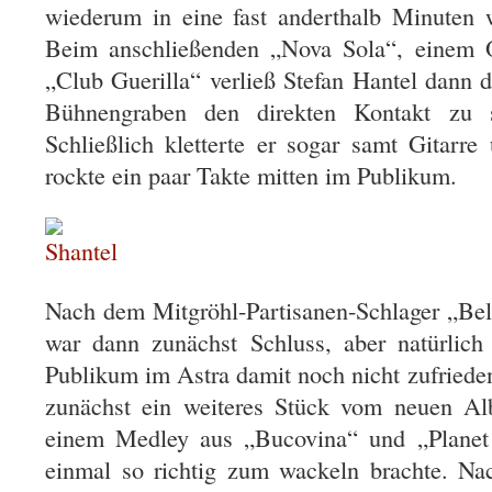
wiederum in eine fast anderthalb Minuten w
Beim anschließenden „Nova Sola“, einem
„Club Guerilla“ verließ Stefan Hantel dann
Bühnengraben den direkten Kontakt zu 
Schließlich kletterte er sogar samt Gitarr
rockte ein paar Takte mitten im Publikum.
Nach dem Mitgröhl-Partisanen-Schlager „Be
war dann zunächst Schluss, aber natürlich
Publikum im Astra damit noch nicht zufriede
zunächst ein weiteres Stück vom neuen Al
einem Medley aus „Bucovina“ und „Planet 
einmal so richtig zum wackeln brachte. 