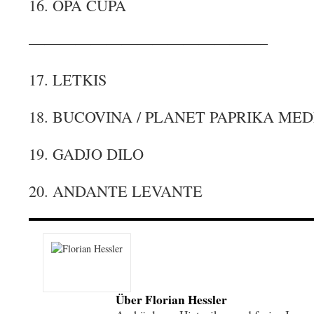
16. OPA CUPA
———————————————–
17. LETKIS
18. BUCOVINA / PLANET PAPRIKA ME
19. GADJO DILO
20. ANDANTE LEVANTE
Über Florian Hessler