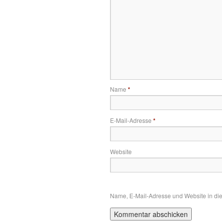
Name
*
E-Mail-Adresse
*
Website
Name, E-Mail-Adresse und Website in di