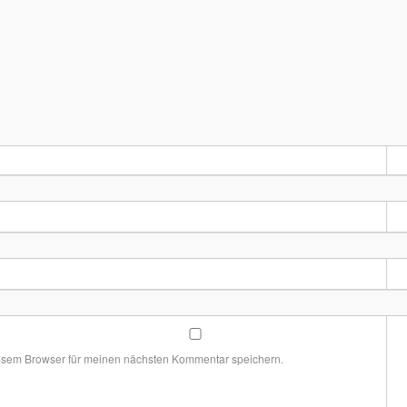
esem Browser für meinen nächsten Kommentar speichern.