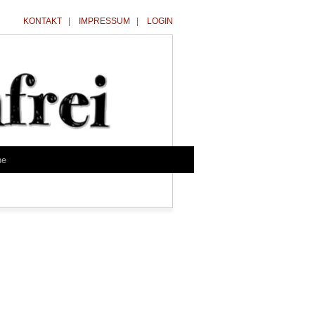
KONTAKT
|
IMPRESSUM
|
LOGIN
he