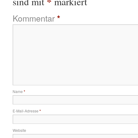
*
sind mit
markiert
Kommentar
*
Name
*
E-Mail-Adresse
*
Website