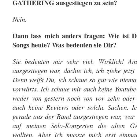
GATHERING ausgestiegen zu sein?
Nein.
Dann lass mich anders fragen: Wie ist De
Songs heute? Was bedeuten sie Dir?
Sie bedeuten mir sehr viel. Wirklich! Am
ausgestiegen war, dachte ich, ich ziehe jetz
Denn weißt Du, ich schaue so gut wie niema
vorwärts. Ich schaue mir auch keine Youtube
weder von gestern noch von vor zehn oder 
auch keine Reviews oder solche Sachen. Ic
gerade aus der Band ausgestiegen war, war m
auf meinen Solo-Konzerten die alten 
wollten. Aber ich musste mich erst einma