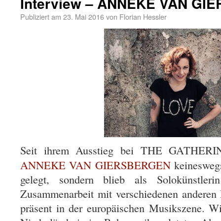
Interview – ANNEKE VAN G
Publiziert am
23. Mai 2016
von
Florian Hessler
Seit ihrem Ausstieg bei THE GATHERIN
ANNEKE VAN GIERSBERGEN
keineswegs
gelegt, sondern blieb als Solokünstler
Zusammenarbeit mit verschiedenen anderen
präsent in der europäischen Musikszene. Wi