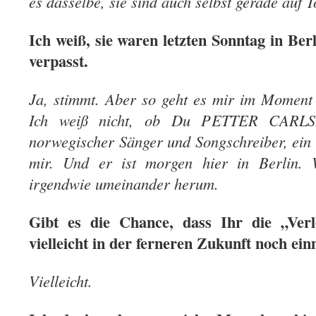
es dasselbe, sie sind auch selbst gerade auf T
Ich weiß, sie waren letzten Sonntag in Be
verpasst.
Ja, stimmt. Aber so geht es mir im Moment
Ich weiß nicht, ob Du PETTER CARLSE
norwegischer Sänger und Songschreiber, ein 
mir. Und er ist morgen hier in Berlin. 
irgendwie umeinander herum.
Gibt es die Chance, dass Ihr die „Ver
vielleicht in der ferneren Zukunft noch ein
Vielleicht.