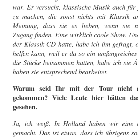
war. Er versucht, klassische Musik auch fü
zu machen, die sonst nichts mit Klassik 
Meinung, dass sie es lieben, wenn sie n
Zugang finden. Eine wirklich coole Show. Und
der Klassik-CD hatte, habe ich ihn gefragt, o
helfen kann, weil er da so ein umfangreiche
die Stücke beisammen hatten, habe ich sie
haben sie entsprechend bearbeitet.
Warum seid Ihr mit der Tour nicht 
gekommen? Viele Leute hier hätten da
gesehen.
Ja, ich weiß. In Holland haben wir eine 
gemacht. Das ist etwas, dass ich übrigens 