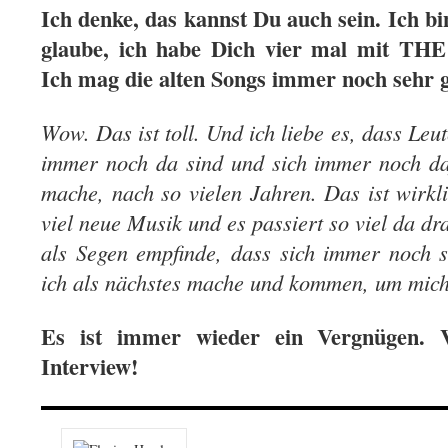
Ich denke, das kannst Du auch sein. Ich bin
glaube, ich habe Dich vier mal mit T
Ich mag die alten Songs immer noch sehr 
Wow. Das ist toll. Und ich liebe es, dass Leu
immer noch da sind und sich immer noch daf
mache, nach so vielen Jahren. Das ist wirkli
viel neue Musik und es passiert so viel da dr
als Segen empfinde, dass sich immer noch s
ich als nächstes mache und kommen, um mich 
Es ist immer wieder ein Vergnügen. V
Interview!