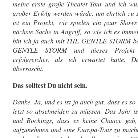
meine erste große Theater-Tour und ich wus
großer Erfolg werden würde, um ehrlich zu s
ist ein Projekt, wir spielen ein paar Sho
nächste Sache in Angriff, so wie ich es im
bin ich ja auch mit THE GENTLE STORM besc
GENTLE STORM und dieses Projekt
erfolgreicher, als ich erwartet hatte.
überrascht.
Das solltest Du nicht sein.
Danke. Ja, und es ist ja auch gut, dass es so 
jetzt so abschneiden zu müssen. Das Jahr is
und Bookings, dass es keine Chance gab
aufzunehmen und eine Europa-Tour zu mach