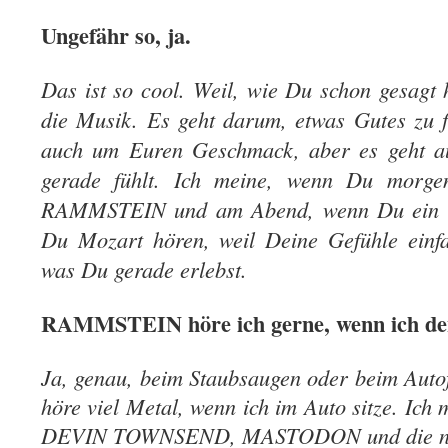
Ungefähr so, ja.
Das ist so cool. Weil, wie Du schon gesagt
die Musik. Es geht darum, etwas Gutes zu f
auch um Euren Geschmack, aber es geht a
gerade fühlt. Ich meine, wenn Du morgen
RAMMSTEIN und am Abend, wenn Du ein Gl
Du Mozart hören, weil Deine Gefühle einfa
was Du gerade erlebst.
RAMMSTEIN höre ich gerne, wenn ich de
Ja, genau, beim Staubsaugen oder beim Auto
höre viel Metal, wenn ich im Auto sitze. Ich
DEVIN TOWNSEND, MASTODON und die n