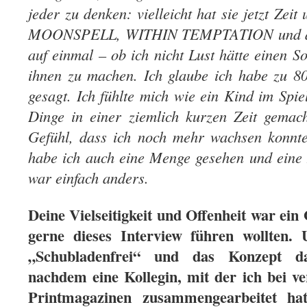
jeder zu denken: vielleicht hat sie jetzt Zei
MOONSPELL, WITHIN TEMPTATION und ande
auf einmal – ob ich nicht Lust hätte einen So
ihnen zu machen. Ich glaube ich habe zu 8
gesagt. Ich fühlte mich wie ein Kind im Spie
Dinge in einer ziemlich kurzen Zeit gemac
Gefühl, dass ich noch mehr wachsen kon
habe ich auch eine Menge gesehen und eine
war einfach anders.
Deine Vielseitigkeit und Offenheit war ei
gerne dieses Interview führen wollten.
„Schubladenfrei“ und das Konzept dah
nachdem eine Kollegin, mit der ich bei v
Printmagazinen zusammengearbeitet hatt