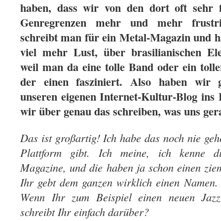
haben, dass wir von den dort oft sehr f
Genregrenzen mehr und mehr frustr
schreibt man für ein Metal-Magazin und ha
viel mehr Lust, über brasilianischen Ele
weil man da eine tolle Band oder ein toll
der einen fasziniert. Also haben wir 
unseren eigenen Internet-Kultur-Blog ins
wir über genau das schreiben, was uns gera
Das ist großartig! Ich habe das noch nie gehö
Plattform gibt. Ich meine, ich kenne di
Magazine, und die haben ja schon einen ziem
Ihr gebt dem ganzen wirklich einen Namen.
Wenn Ihr zum Beispiel einen neuen Jazz-
schreibt Ihr einfach darüber?