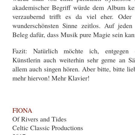
akademischer Begriff würde dem Album kein
verzaubernd trifft es da viel eher. Od
wunderschönsten Sinne zeitlos. Auf jeden
Beleg dafür, dass Musik pure Magie sein kan
Fazit: Natürlich möchte ich, entgegen 
Künstlerin auch weiterhin sehr gerne an S
allem auch singen hören. Aber bitte, bitte li
mehr hiervon! Mehr Klavier!
FIONA
Of Rivers and Tides
Celtic Classic Productions