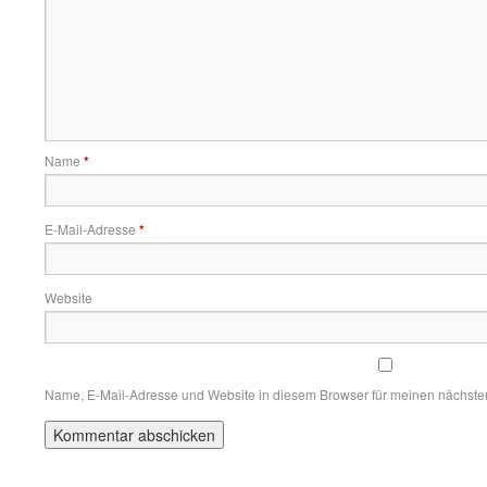
Name
*
E-Mail-Adresse
*
Website
Name, E-Mail-Adresse und Website in diesem Browser für meinen nächst