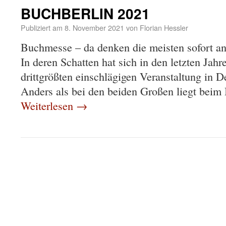
BUCHBERLIN 2021
Publiziert am
8. November 2021
von
Florian Hessler
Buchmesse – da denken die meisten sofort an
In deren Schatten hat sich in den letzten 
drittgrößten einschlägigen Veranstaltung in 
Anders als bei den beiden Großen liegt beim
Weiterlesen
→