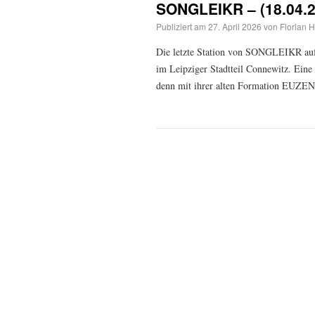
SONGLEIKR – (18.04.20
Publiziert am
27. April 2026
von
Florian H
Die letzte Station von SONGLEIKR auf
im Leipziger Stadtteil Connewitz. Eine 
denn mit ihrer alten Formation EUZEN