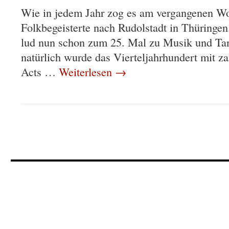
Wie in jedem Jahr zog es am vergangenen W
Folkbegeisterte nach Rudolstadt in Thüringen
lud nun schon zum 25. Mal zu Musik und Ta
natürlich wurde das Vierteljahrhundert mit z
Acts …
Weiterlesen
→