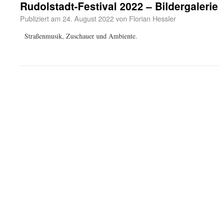
Rudolstadt-Festival 2022 – Bildergalerie
Publiziert am
24. August 2022
von
Florian Hessler
Straßenmusik, Zuschauer und Ambiente.