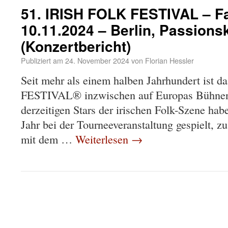
51. IRISH FOLK FESTIVAL – Fa
10.11.2024 – Berlin, Passions
(Konzertbericht)
Publiziert am
24. November 2024
von
Florian Hessler
Seit mehr als einem halben Jahrhundert ist
FESTIVAL® inzwischen auf Europas Bühnen u
derzeitigen Stars der irischen Folk-Szene hab
Jahr bei der Tourneeveranstaltung gespielt, 
mit dem …
Weiterlesen
→