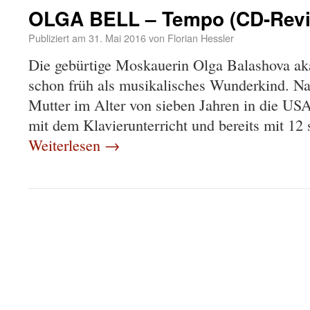
OLGA BELL – Tempo (CD-Rev
Publiziert am
31. Mai 2016
von
Florian Hessler
Die gebürtige Moskauerin Olga Balashova 
schon früh als musikalisches Wunderkind. Na
Mutter im Alter von sieben Jahren in die USA
mit dem Klavierunterricht und bereits mit 12 
Weiterlesen
→