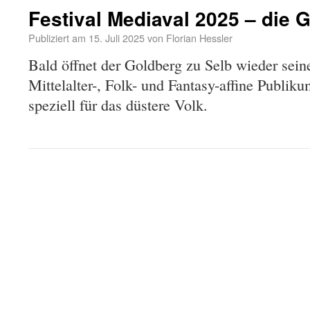
Festival Mediaval 2025 – die G
Publiziert am
15. Juli 2025
von
Florian Hessler
Bald öffnet der Goldberg zu Selb wieder seine
Mittelalter-, Folk- und Fantasy-affine Publik
speziell für das düstere Volk.