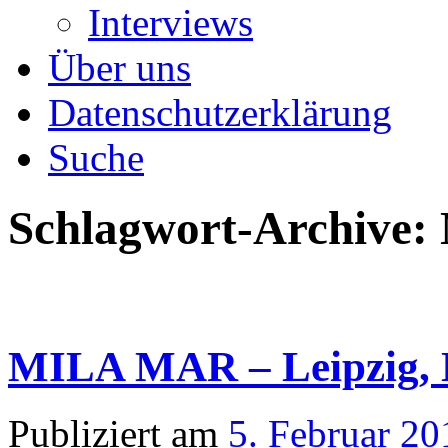
Interviews
Über uns
Datenschutzerklärung
Suche
Schlagwort-Archive:
MILA MAR – Leipzig, 
Publiziert am
5. Februar 20