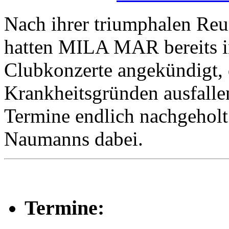
Nach ihrer triumphalen Re
hatten MILA MAR bereits i
Clubkonzerte angekündigt, 
Krankheitsgründen ausfall
Termine endlich nachgeholt
Naumanns dabei.
Termine: