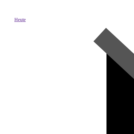
Heute