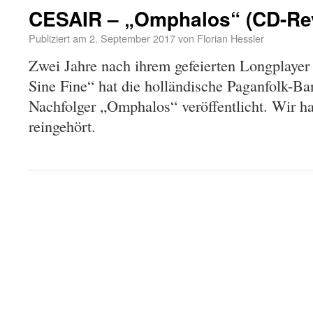
CESAIR – „Omphalos“ (CD-Re
Publiziert am
2. September 2017
von
Florian Hessler
Zwei Jahre nach ihrem gefeierten Longplayer
Sine Fine“ hat die holländische Paganfolk-
Nachfolger „Omphalos“ veröffentlicht. Wir h
reingehört.