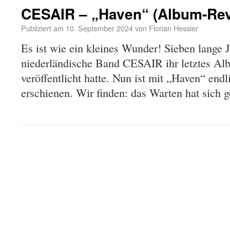
CESAIR – „Haven“ (Album-Re
Publiziert am
10. September 2024
von
Florian Hessler
Es ist wie ein kleines Wunder! Sieben lange Ja
niederländische Band CESAIR ihr letztes A
veröffentlicht hatte. Nun ist mit „Haven“ endl
erschienen. Wir finden: das Warten hat sich g