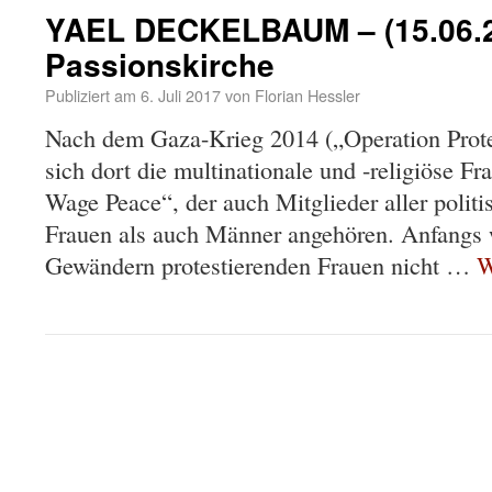
YAEL DECKELBAUM – (15.06.20
Passionskirche
Publiziert am
6. Juli 2017
von
Florian Hessler
Nach dem Gaza-Krieg 2014 („Operation Prote
sich dort die multinationale und -religiöse
Wage Peace“, der auch Mitglieder aller polit
Frauen als auch Männer angehören. Anfangs 
Gewändern protestierenden Frauen nicht …
W