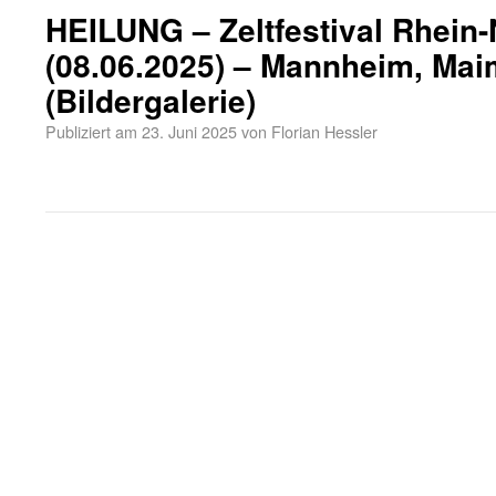
HEILUNG – Zeltfestival Rhein
(08.06.2025) – Mannheim, Mai
(Bildergalerie)
Publiziert am
23. Juni 2025
von
Florian Hessler