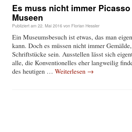
Es muss nicht immer Picasso 
Museen
Publiziert am
22. Mai 2016
von
Florian Hessler
Ein Museumsbesuch ist etwas, das man eigen
kann. Doch es müssen nicht immer Gemälde, 
Schriftstücke sein. Ausstellen lässt sich eigen
alle, die Konventionelles eher langweilig find
des heutigen …
Weiterlesen
→