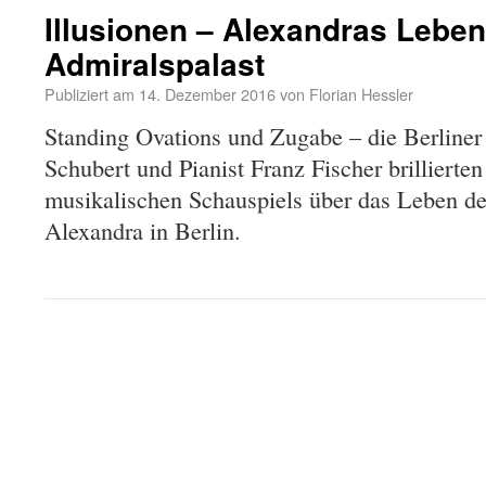
Illusionen – Alexandras Leben 
Admiralspalast
Publiziert am
14. Dezember 2016
von
Florian Hessler
Standing Ovations und Zugabe – die Berliner
Schubert und Pianist Franz Fischer brillierte
musikalischen Schauspiels über das Leben d
Alexandra in Berlin.