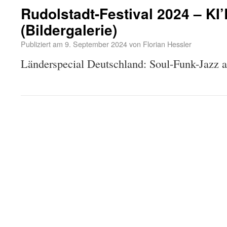
Rudolstadt-Festival 2024 – K
(Bildergalerie)
Publiziert am
9. September 2024
von
Florian Hessler
Länderspecial Deutschland: Soul-Funk-Jazz 