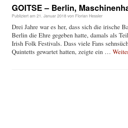
GOITSE – Berlin, Maschinenh
Publiziert am
21. Januar 2018
von
Florian Hessler
Drei Jahre war es her, dass sich die irische 
Berlin die Ehre gegeben hatte, damals als Tei
Irish Folk Festivals. Dass viele Fans sehnsüc
Quintetts gewartet hatten, zeigte ein …
Weite