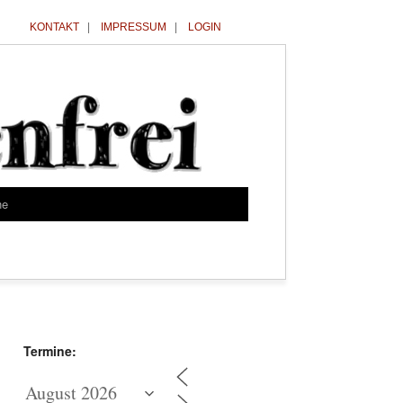
KONTAKT
|
IMPRESSUM
|
LOGIN
he
Termine: