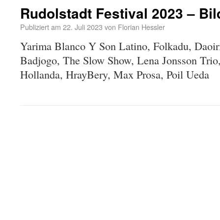
Rudolstadt Festival 2023 – Bil
Publiziert am
22. Juli 2023
von
Florian Hessler
Yarima Blanco Y Son Latino, Folkadu, Daoiri
Badjogo, The Slow Show, Lena Jonsson Trio
Hollanda, HrayBery, Max Prosa, Poil Ueda