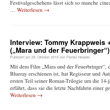
Festivalgeschehens lässt sich so manche cinea
…
Weiterlesen
→
Interview: Tommy Krappweis + 
(„Mara und der Feuerbringer“)
Publiziert am
29. Oktober 2015
von
Florian Hessler
Mit dem Film „Mara und der Feuerbringer“, 
Blueray erschienen ist, hat Regisseur und 
ersten Teil seiner Roman-Trilogie um die 14-j
erfährt, dass sie die letzte Nachfahrin einer
Weiterlesen
→