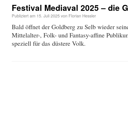
Festival Mediaval 2025 – die G
Publiziert am
15. Juli 2025
von
Florian Hessler
Bald öffnet der Goldberg zu Selb wieder seine
Mittelalter-, Folk- und Fantasy-affine Publik
speziell für das düstere Volk.