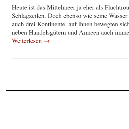
Heute ist das Mittelmeer ja eher als Fluchtr
Schlagzeilen. Doch ebenso wie seine Wasser 
auch drei Kontinente, auf ihnen bewegten sic
neben Handelsgütern und Armeen auch immer
Weiterlesen
→