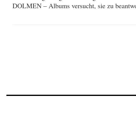
DOLMEN – Albums versucht, sie zu beantwo