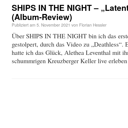
SHIPS IN THE NIGHT – „Laten
(Album-Review)
Publiziert am
5. November 2021
von
Florian Hessler
Über SHIPS IN THE NIGHT bin ich das erst
gestolpert, durch das Video zu „Deathless“. 
hatte ich das Glück, Alethea Leventhal mit i
schummrigen Kreuzberger Keller live erlebe