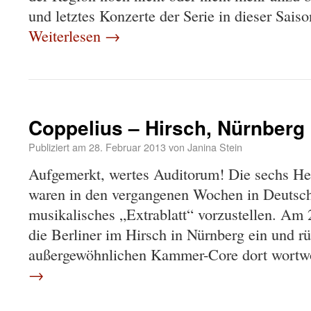
und letztes Konzerte der Serie in dieser S
Weiterlesen
→
Coppelius – Hirsch, Nürnberg 
Publiziert am
28. Februar 2013
von
Janina Stein
Aufgemerkt, wertes Auditorum! Die sechs 
waren in den vergangenen Wochen in Deutsch
musikalisches „Extrablatt“ vorzustellen. Am 
die Berliner im Hirsch in Nürnberg ein und rü
außergewöhnlichen Kammer-Core dort wortw
→