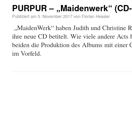
PURPUR – „Maidenwerk“ (CD-
Publiziert am
5. November 2017
von
Florian Hessler
„MaidenWerk“ haben Judith und Christine
ihre neue CD betitelt. Wie viele andere Acts 
beiden die Produktion des Albums mit eine
im Vorfeld.