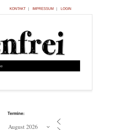
KONTAKT
|
IMPRESSUM
|
LOGIN
he
Termine: