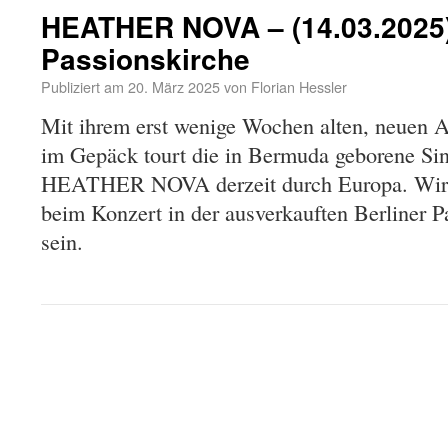
HEATHER NOVA – (14.03.2025) 
Passionskirche
Publiziert am
20. März 2025
von
Florian Hessler
Mit ihrem erst wenige Wochen alten, neuen 
im Gepäck tourt die in Bermuda geborene Sin
HEATHER NOVA derzeit durch Europa. Wir h
beim Konzert in der ausverkauften Berliner P
sein.