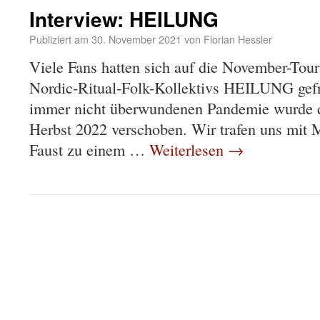
Interview: HEILUNG
Publiziert am
30. November 2021
von
Florian Hessler
Viele Fans hatten sich auf die November-Tour
Nordic-Ritual-Folk-Kollektivs HEILUNG gefr
immer nicht überwundenen Pandemie wurde di
Herbst 2022 verschoben. Wir trafen uns mit
Faust zu einem …
Weiterlesen
→