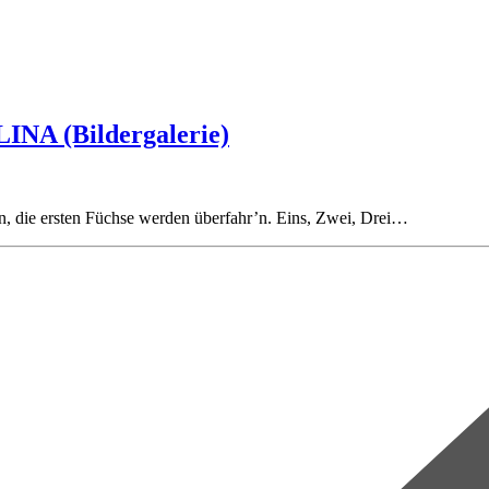
INA (Bildergalerie)
, die ersten Füchse werden überfahr’n. Eins, Zwei, Drei…