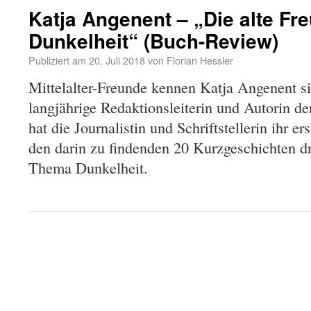
Katja Angenent – „Die alte Fr
Dunkelheit“ (Buch-Review)
Publiziert am
20. Juli 2018
von
Florian Hessler
Mittelalter-Freunde kennen Katja Angenent si
langjährige Redaktionsleiterin und Autorin de
hat die Journalistin und Schriftstellerin ihr er
den darin zu findenden 20 Kurzgeschichten dr
Thema Dunkelheit.