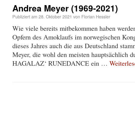
Andrea Meyer (1969-2021)
Publiziert am
28. Oktober 2021
von
Florian Hessler
Wie viele bereits mitbekommen haben werden,
Opfern des Amoklaufs im norwegischen Kong
dieses Jahres auch die aus Deutschland sta
Meyer, die wohl den meisten hauptsächlich d
HAGALAZ‘ RUNEDANCE ein …
Weiterle