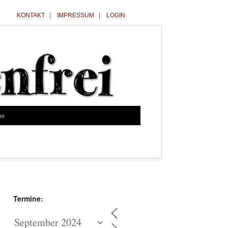
KONTAKT
|
IMPRESSUM
|
LOGIN
he
Termine: