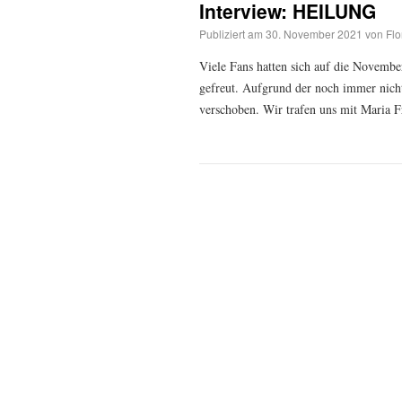
Interview: HEILUNG
Publiziert am
30. November 2021
von
Flo
Viele Fans hatten sich auf die Novemb
gefreut. Aufgrund der noch immer nich
verschoben. Wir trafen uns mit Maria