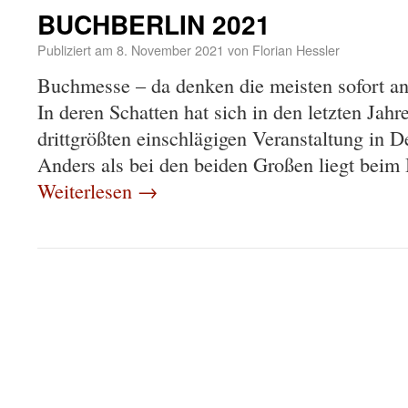
BUCHBERLIN 2021
Publiziert am
8. November 2021
von
Florian Hessler
Buchmesse – da denken die meisten sofort an
In deren Schatten hat sich in den letzten 
drittgrößten einschlägigen Veranstaltung in 
Anders als bei den beiden Großen liegt beim
Weiterlesen
→