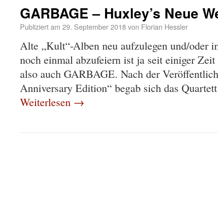
GARBAGE – Huxley’s Neue Wel
Publiziert am
29. September 2018
von
Florian Hessler
Alte „Kult“-Alben neu aufzulegen und/oder 
noch einmal abzufeiern ist ja seit einiger Zei
also auch GARBAGE. Nach der Veröffentlich
Anniversary Edition“ begab sich das Quartett
Weiterlesen
→