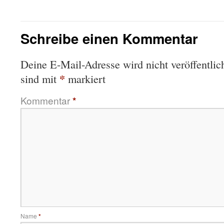
Schreibe einen Kommentar
Deine E-Mail-Adresse wird nicht veröffentlich
*
sind mit
markiert
Kommentar
*
Name
*