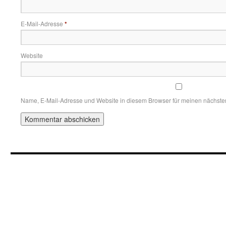
E-Mail-Adresse
*
Website
Name, E-Mail-Adresse und Website in diesem Browser für meinen nächst