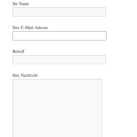
Ihr Name
Ihre E-Mail-Adresse
Betreff
Ihre Nachricht